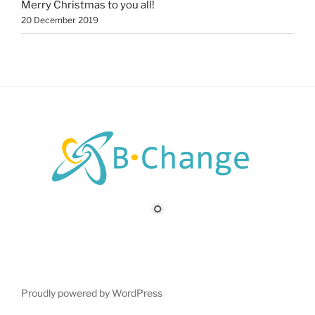
Merry Christmas to you all!
20 December 2019
Proudly powered by WordPress