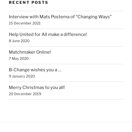
RECENT POSTS
Interview with Mats Postema of “Changing Ways”
15 December 2021
Help United for All make a difference!
8 June 2020
Matchmaker Online!
7 May 2020
B-Change wishes you a …
9 January 2020
Merry Christmas to you all!
20 December 2019