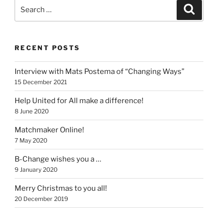
Search
Search
for:
RECENT POSTS
Interview with Mats Postema of “Changing Ways”
15 December 2021
Help United for All make a difference!
8 June 2020
Matchmaker Online!
7 May 2020
B-Change wishes you a …
9 January 2020
Merry Christmas to you all!
20 December 2019