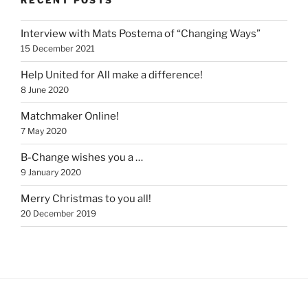
RECENT POSTS
Interview with Mats Postema of “Changing Ways”
15 December 2021
Help United for All make a difference!
8 June 2020
Matchmaker Online!
7 May 2020
B-Change wishes you a …
9 January 2020
Merry Christmas to you all!
20 December 2019