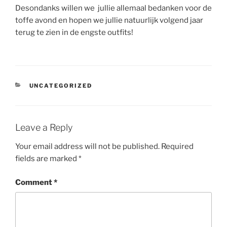
Desondanks willen we jullie allemaal bedanken voor de
toffe avond en hopen we jullie natuurlijk volgend jaar
terug te zien in de engste outfits!
CATEGORIES
UNCATEGORIZED
Leave a Reply
Your email address will not be published.
Required
fields are marked
*
Comment
*