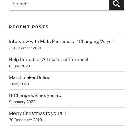
Search
Search
for:
RECENT POSTS
Interview with Mats Postema of “Changing Ways”
15 December 2021
Help United for All make a difference!
8 June 2020
Matchmaker Online!
7 May 2020
B-Change wishes you a …
9 January 2020
Merry Christmas to you all!
20 December 2019