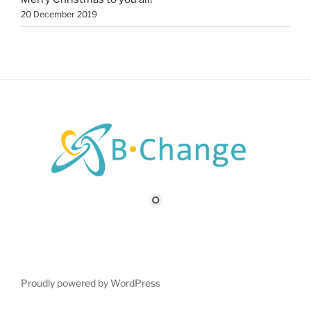
20 December 2019
Proudly powered by WordPress