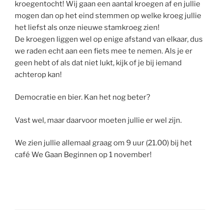
kroegentocht! Wij gaan een aantal kroegen af en jullie
mogen dan op het eind stemmen op welke kroeg jullie
het liefst als onze nieuwe stamkroeg zien!
De kroegen liggen wel op enige afstand van elkaar, dus
we raden echt aan een fiets mee te nemen. Als je er
geen hebt of als dat niet lukt, kijk of je bij iemand
achterop kan!
Democratie en bier. Kan het nog beter?
Vast wel, maar daarvoor moeten jullie er wel zijn.
We zien jullie allemaal graag om 9 uur (21.00) bij het
café We Gaan Beginnen op 1 november!