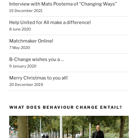
Interview with Mats Postema of “Changing Ways”
15 December 2021
Help United for All make a difference!
8 June 2020
Matchmaker Online!
7 May 2020
B-Change wishes you a …
9 January 2020
Merry Christmas to you all!
20 December 2019
WHAT DOES BEHAVIOUR CHANGE ENTAIL?
Video
Player