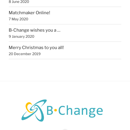
8 June 2020
Matchmaker Online!
7 May 2020
B-Change wishes you a …
9 January 2020
Merry Christmas to you all!
20 December 2019