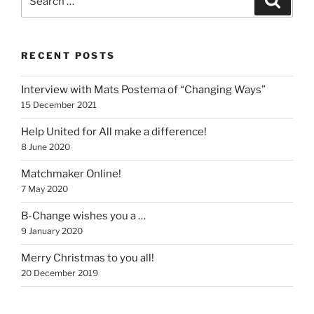
for:
RECENT POSTS
Interview with Mats Postema of “Changing Ways”
15 December 2021
Help United for All make a difference!
8 June 2020
Matchmaker Online!
7 May 2020
B-Change wishes you a …
9 January 2020
Merry Christmas to you all!
20 December 2019